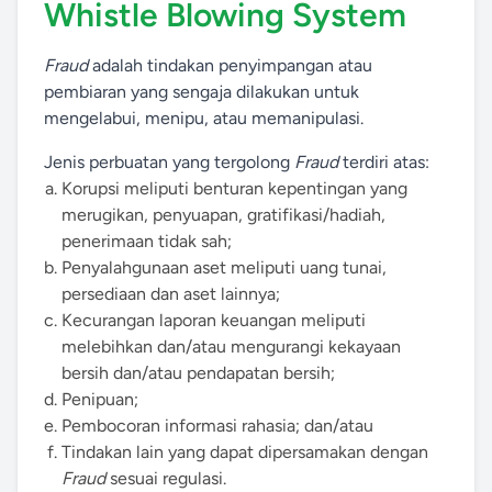
Whistle Blowing System
Fraud
adalah tindakan penyimpangan atau
pembiaran yang sengaja dilakukan untuk
mengelabui, menipu, atau memanipulasi.
Jenis perbuatan yang tergolong
Fraud
terdiri atas:
Korupsi meliputi benturan kepentingan yang
merugikan, penyuapan, gratifikasi/hadiah,
penerimaan tidak sah;
Penyalahgunaan aset meliputi uang tunai,
persediaan dan aset lainnya;
Kecurangan laporan keuangan meliputi
melebihkan dan/atau mengurangi kekayaan
bersih dan/atau pendapatan bersih;
Penipuan;
Pembocoran informasi rahasia; dan/atau
Tindakan lain yang dapat dipersamakan dengan
Fraud
sesuai regulasi.