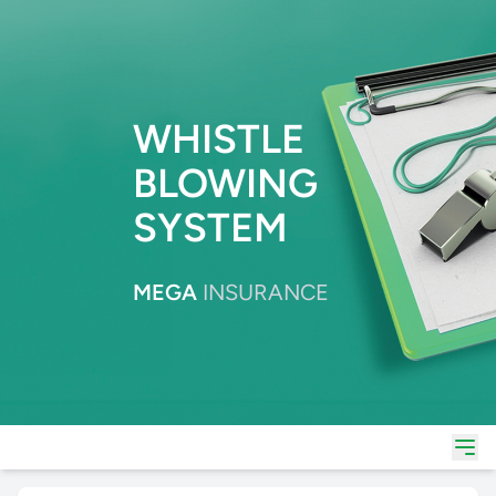
WHISTLE
BLOWING
SYSTEM
MEGA
INSURANCE