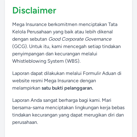
Disclaimer
Mega Insurance berkomitmen menciptakan Tata
Kelola Perusahaan yang baik atau lebih dikenal
dengan sebutan
Good Corporate Governance
(GCG). Untuk itu, kami mencegah setiap tindakan
penyimpangan dan kecurangan melalui
Whistleblowing System (WBS).
Laporan dapat dilakukan melalui Formulir Aduan di
website resmi Mega Insurance dengan
melampirkan
satu bukti pelanggaran.
Laporan Anda sangat berharga bagi kami. Mari
bersama-sama menciptakan lingkungan kerja bebas
tindakan kecurangan yang dapat merugikan diri dan
perusahaan.