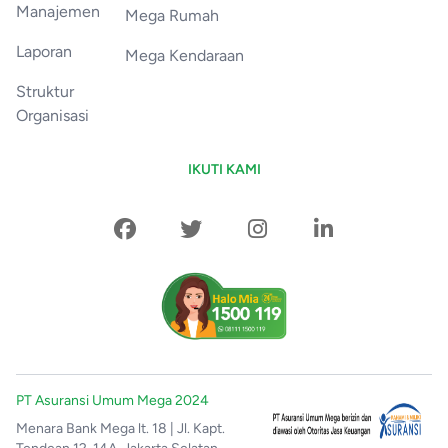
Manajemen
Mega Rumah
Laporan
Mega Kendaraan
Struktur
Organisasi
IKUTI KAMI
PT Asuransi Umum Mega 2024
Menara Bank Mega lt. 18 | Jl. Kapt.